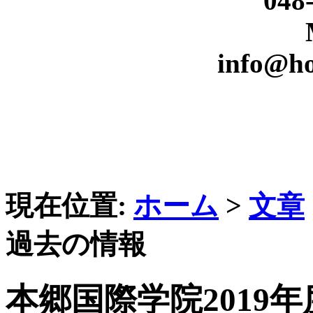
048
info@h
現在位置:
ホーム
>
文章
過去の情報
本郷国際学院2019