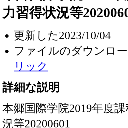
力習得状況等202006
更新した
2023/10/04
ファイルのダウンロー
リック
詳細な説明
本郷国際学院2019年度
況等20200601