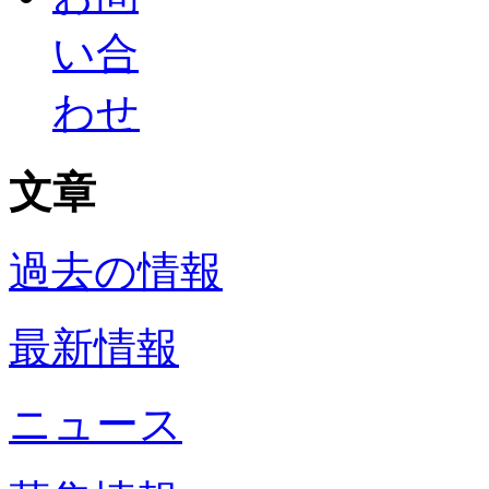
い合
わせ
文章
過去の情報
最新情報
ニュース